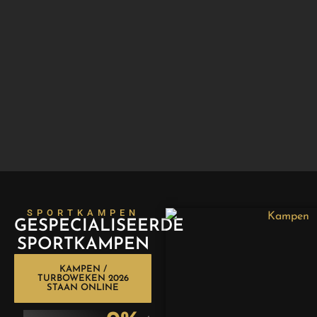
SPORTKAMPEN
GESPECIALISEERDE
SPORTKAMPEN
KAMPEN /
TURBOWEKEN 2026
STAAN ONLINE