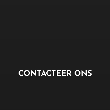
CONTACTEER ONS