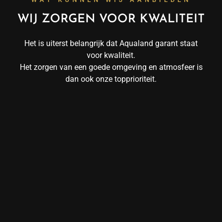
WIJ ZORGEN VOOR KWALITEIT
Het is uiterst belangrijk dat Aqualand garant staat
voor kwaliteit.
Het zorgen van een goede omgeving en atmosfeer is
dan ook onze topprioriteit.