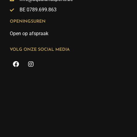
BE 0789.699.863
OPENINGSUREN
Open op afspraak
VOLG ONZE SOCIAL MEDIA