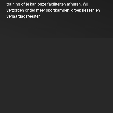
training of je kan onze faciliteiten afhuren. Wij
verzorgen onder meer sportkampen, groepslessen en
verjaardagsfeesten.