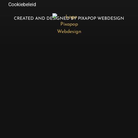
Cookiebeleid
CREATED AND DESIGNED BY PIXAPOP WEBDESIGN