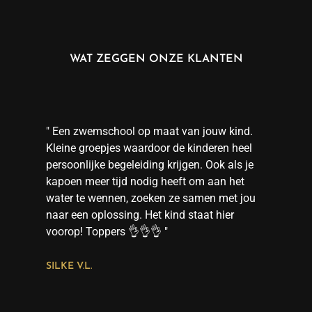
WAT ZEGGEN ONZE KLANTEN
" Een zwemschool op maat van jouw kind.
Kleine groepjes waardoor de kinderen heel
persoonlijke begeleiding krijgen. Ook als je
kapoen meer tijd nodig heeft om aan het
water te wennen, zoeken ze samen met jou
naar een oplossing. Het kind staat hier
voorop! Toppers 👌👌👌 "
SILKE V.L.