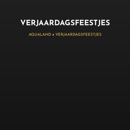
VERJAARDAGSFEESTJES
AQUALAND
>
VERJAARDAGSFEESTJES