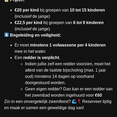
€20 per kind
bij groepen van
10 tot 15 kinderen
(inclusief de jarige)
€22,5 per kind
bij groepen van
6 tot 9 kinderen
(inclusief de jarige)
Begeleiding en veiligheid:
Er moet
minstens 1 volwassene per 4 kinderen
mee in het water.
Een
redder is verplicht
.
Indien jullie zelf een redder voorzien, moet het
attest van de laatste bijscholing (max. 1 jaar
oud) minstens 14 dagen op voorhand
doorgestuurd worden.
Geen eigen redder? Dan kan er een redder van
€60
.
het zwembad worden ingehuurd voor
Zin in een onvergetelijk zwemfeest?
Reserveer tijdig
en maak er samen een geweldige dag van!