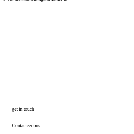
get in touch
Contacteer ons