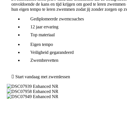
onvoldoende de kans en tijd krijgen om goed te leren zwemmen en
hun eigen tempo te leren zwemmen zodat jij zonder zorgen op z
Gediplomeerde zwemcoaches
12 jaar ervaring
Top materiaal
Eigen tempo
Veiligheid gegarandeerd
Zwembrevetten
Start vandaag met zwemlessen