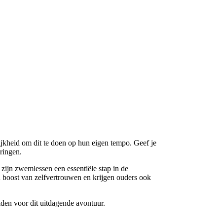
jkheid om dit te doen op hun eigen tempo. Geef je
ringen.
zijn zwemlessen een essentiële stap in de
boost van zelfvertrouwen en krijgen ouders ook
den voor dit uitdagende avontuur.